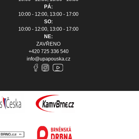
PÁ:
10:00 - 12:00, 13:00 - 17:00
SO:
10:00 - 12:00, 13:00 - 17:00
NE:
ZAVŘENO
+420 725 336 540
info@upapouska.cz