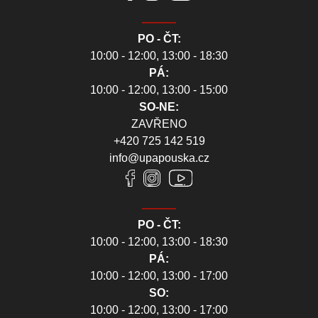
PO - ČT:
10:00 - 12:00, 13:00 - 18:30
PÁ:
10:00 - 12:00, 13:00 - 15:00
SO-NE:
ZAVŘENO
+420 725 142 519
info@upapouska.cz
PO - ČT:
10:00 - 12:00, 13:00 - 18:30
PÁ:
10:00 - 12:00, 13:00 - 17:00
SO:
10:00 - 12:00, 13:00 - 17:00