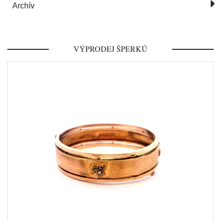
Archív
VÝPRODEJ ŠPERKŮ