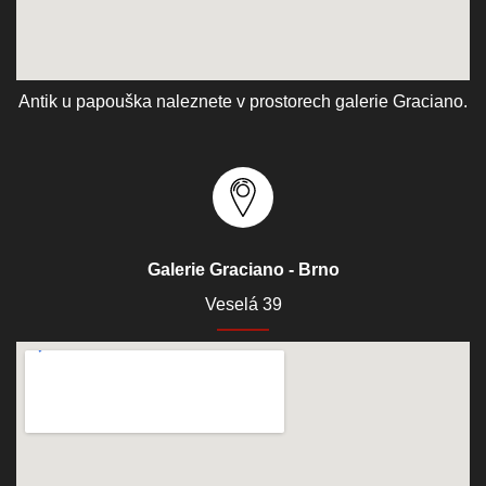
Antik u papouška naleznete v prostorech galerie Graciano.
Galerie Graciano - Brno
Veselá 39