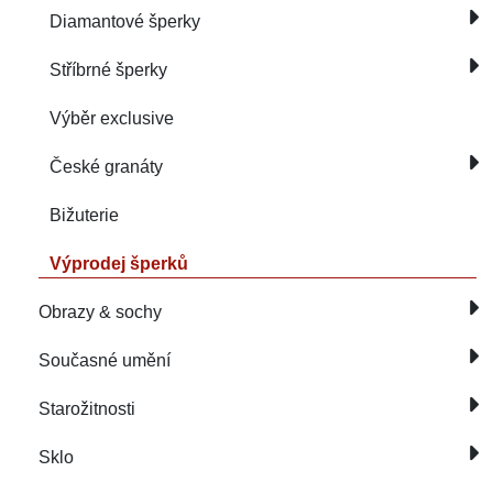
Diamantové šperky
Stříbrné šperky
Výběr exclusive
České granáty
Bižuterie
Výprodej šperků
Obrazy & sochy
Současné umění
Starožitnosti
Sklo