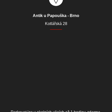
Antik u Papouška - Brno
Kotlářská 28