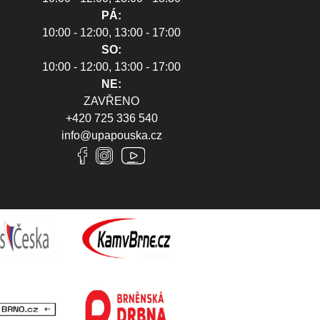
PÁ:
10:00 - 12:00, 13:00 - 17:00
SO:
10:00 - 12:00, 13:00 - 17:00
NE:
ZAVŘENO
+420 725 336 540
info@upapouska.cz