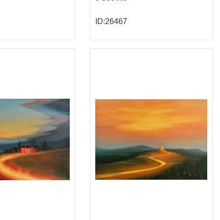
ID:26467