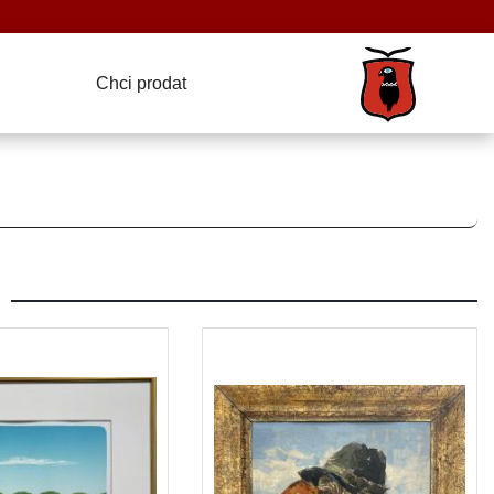
Chci prodat