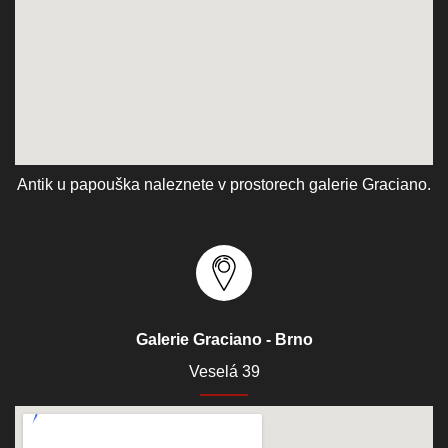
Antik u papouška naleznete v prostorech galerie Graciano.
Galerie Graciano - Brno
Veselá 39