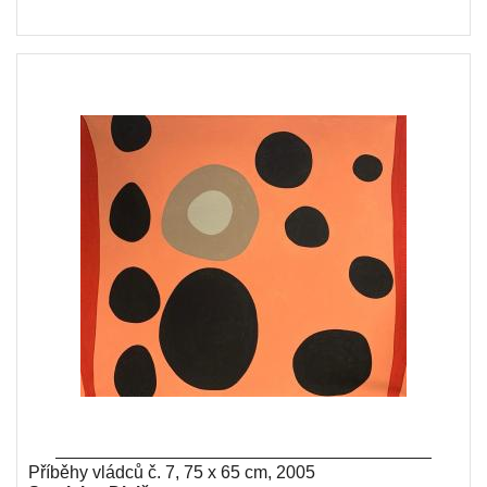
Příběhy vládců č. 7, 75 x 65 cm, 2005