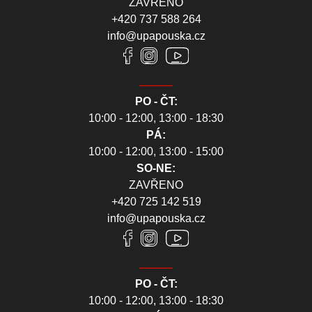
ZAVŘENO
+420 737 588 264
info@upapouska.cz
PO - ČT:
10:00 - 12:00, 13:00 - 18:30
PÁ:
10:00 - 12:00, 13:00 - 15:00
SO-NE:
ZAVŘENO
+420 725 142 519
info@upapouska.cz
PO - ČT:
10:00 - 12:00, 13:00 - 18:30