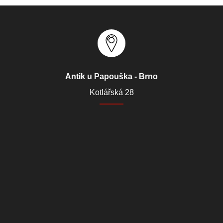
Antik u Papouška - Brno
Kotlářská 28