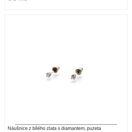
Náušnice z bílého zlata s diamantem, puzeta