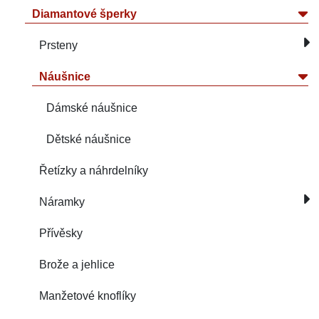
Diamantové šperky
Prsteny
Náušnice
Dámské náušnice
Dětské náušnice
Řetízky a náhrdelníky
Náramky
Přívěsky
Brože a jehlice
Manžetové knoflíky