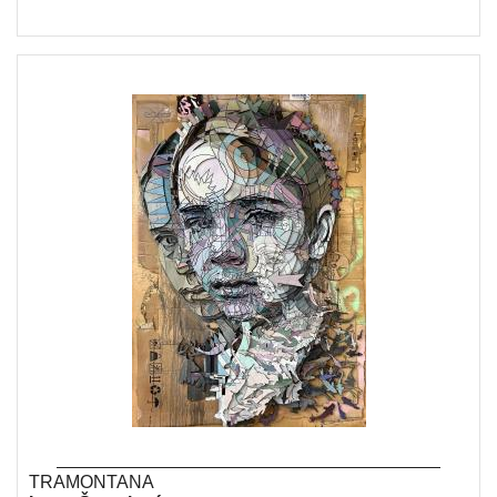
TRAMONTANA