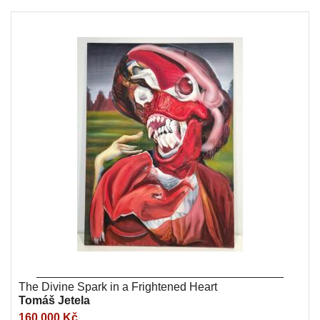
The Divine Spark in a Frightened Heart
Tomáš Jetela
160 000 Kč