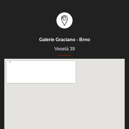
Galerie Graciano - Brno
Veselá 39