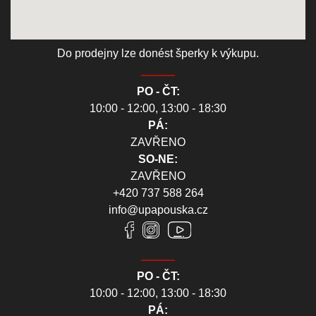
Do prodejny lze donést šperky k výkupu.
PO - ČT:
10:00 - 12:00, 13:00 - 18:30
PÁ:
ZAVŘENO
SO-NE:
ZAVŘENO
+420 737 588 264
info@upapouska.cz
PO - ČT:
10:00 - 12:00, 13:00 - 18:30
PÁ: