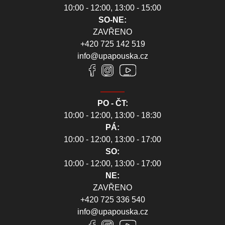
10:00 - 12:00, 13:00 - 15:00
SO-NE:
ZAVŘENO
+420 725 142 519
info@upapouska.cz
PO - ČT:
10:00 - 12:00, 13:00 - 18:30
PÁ:
10:00 - 12:00, 13:00 - 17:00
SO:
10:00 - 12:00, 13:00 - 17:00
NE:
ZAVŘENO
+420 725 336 540
info@upapouska.cz