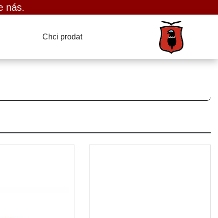
Chci prodat